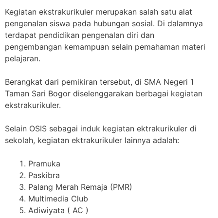
Kegiatan ekstrakurikuler merupakan salah satu alat
pengenalan siswa pada hubungan sosial. Di dalamnya
terdapat pendidikan pengenalan diri dan
pengembangan kemampuan selain pemahaman materi
pelajaran.
Berangkat dari pemikiran tersebut, di SMA Negeri 1
Taman Sari Bogor diselenggarakan berbagai kegiatan
ekstrakurikuler.
Selain OSIS sebagai induk kegiatan ektrakurikuler di
sekolah, kegiatan ektrakurikuler lainnya adalah:
Pramuka
Paskibra
Palang Merah Remaja (PMR)
Multimedia Club
Adiwiyata ( AC )