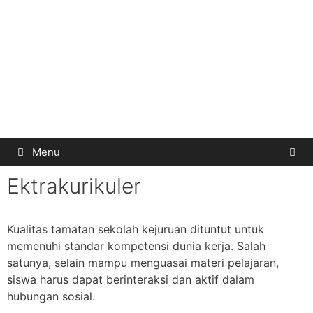
Menu
Ektrakurikuler
Kualitas tamatan sekolah kejuruan dituntut untuk
memenuhi standar kompetensi dunia kerja. Salah
satunya, selain mampu menguasai materi pelajaran,
siswa harus dapat berinteraksi dan aktif dalam
hubungan sosial.