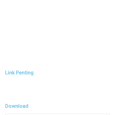
Link Penting
Download